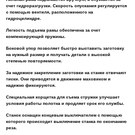
счет гидроразгрузки. Скорость опускания регулируется
с помощью вентиля, расположенного на
гидроцилиндре.
Легкость подъема рамы обеспечена за счет
компенсирующей пружины.
Боковой упор позволяет быстро выставить заготовку
на нужный размер и получать детали с высокой
степенью повторяемости.
За надежное закрепление заготовки на станке отвечают
тиски. Они приводятся в движение маховиком и
надежно фиксируются.
Специальная корщетка для съема стружки улучшает
условия работы полотна и продляет срок его службы.
Станок оснащен концевым выключателем с помощью
которого происходит выключение станка по окончанию
реза.