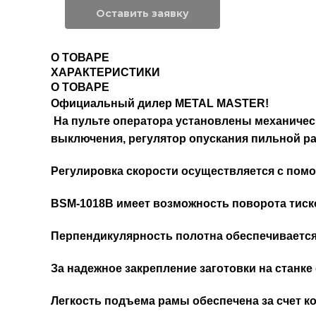
Оставить заявку
О ТОВАРЕ
ХАРАКТЕРИСТИКИ
О ТОВАРЕ
Официальный дилер METAL MASTER!
На пульте оператора установлены механичес
выключения, регулятор опускания пильной р
Регулировка скорости осуществляется с пом
BSM-1018B имеет возможность поворота тисков
Перпендикулярность полотна обеспечивается
За надежное закрепление заготовки на станк
Легкость подъема рамы обеспечена за счет 