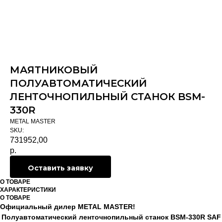
МАЯТНИКОВЫЙ
ПОЛУАВТОМАТИЧЕСКИЙ
ЛЕНТОЧНОПИЛЬНЫЙ СТАНОК BSM-
330R
METAL MASTER
SKU:
731952,00
р.
Оставить заявку
О ТОВАРЕ
ХАРАКТЕРИСТИКИ
О ТОВАРЕ
Официальный дилер METAL MASTER!
Полуавтоматический ленточнопильный станок BSM-330R SAF