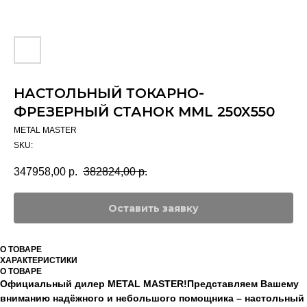
НАСТОЛЬНЫЙ ТОКАРНО-
ФРЕЗЕРНЫЙ СТАНОК MML 250X550
METAL MASTER
SKU:
347958,00
р.
382824,00
р.
Оставить заявку
О ТОВАРЕ
ХАРАКТЕРИСТИКИ
О ТОВАРЕ
Официальный дилер METAL MASTER!Представляем Вашему
вниманию надёжного и небольшого помощника – настольный