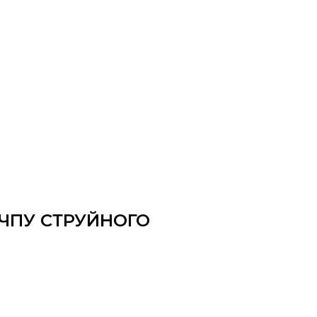
ЧПУ СТРУЙНОГО