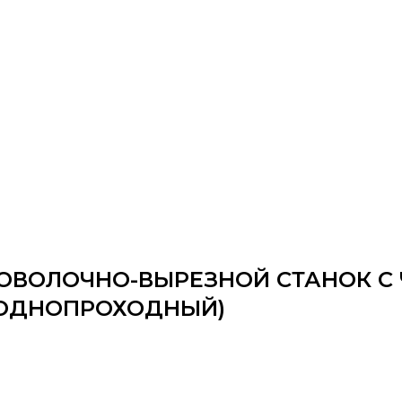
ВОЛОЧНО-ВЫРЕЗНОЙ СТАНОК С 
 (ОДНОПРОХОДНЫЙ)