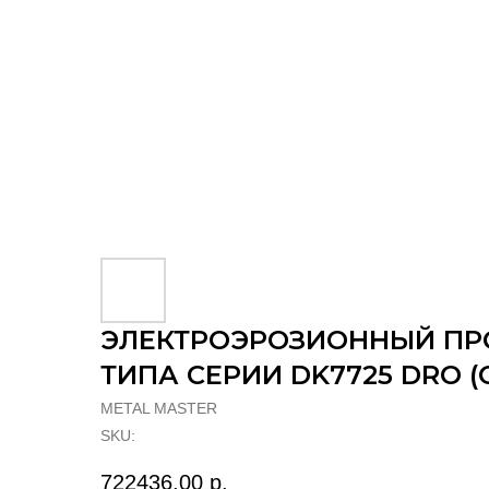
ЭЛЕКТРОЭРОЗИОННЫЙ ПРО
ТИПА СЕРИИ DK7725 DRO
METAL MASTER
SKU:
722436,00
р.