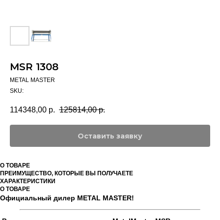
MSR 1308
METAL MASTER
SKU:
114348,00
р.
125814,00
р.
Оставить заявку
О ТОВАРЕ
ПРЕИМУЩЕСТВО, КОТОРЫЕ ВЫ ПОЛУЧАЕТЕ
ХАРАКТЕРИСТИКИ
О ТОВАРЕ
Официальный дилер METAL MASTER!