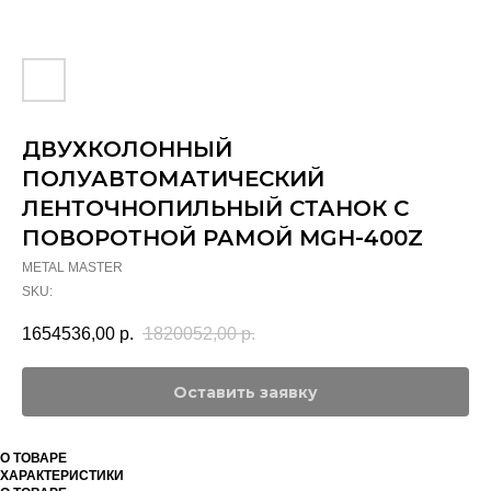
ДВУХКОЛОННЫЙ
ПОЛУАВТОМАТИЧЕСКИЙ
ЛЕНТОЧНОПИЛЬНЫЙ СТАНОК C
ПОВОРОТНОЙ РАМОЙ MGH-400Z
METAL MASTER
SKU:
1654536,00
р.
1820052,00
р.
Оставить заявку
О ТОВАРЕ
ХАРАКТЕРИСТИКИ