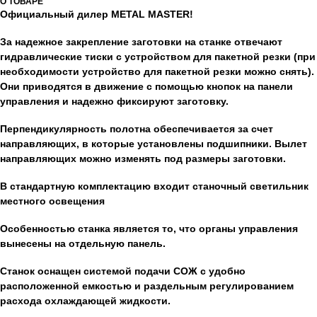
О ТОВАРЕ
Официальный дилер METAL MASTER!
За надежное закрепление заготовки на станке отвечают
гидравлические тиски c устройством для пакетной резки (при
необходимости устройство для пакетной резки можно снять).
Они приводятся в движение с помощью кнопок на панели
управления и надежно фиксируют заготовку.
Перпендикулярность полотна обеспечивается за счет
направляющих, в которые установлены подшипники. Вылет
направляющих можно изменять под размеры заготовки.
В стандартную комплектацию входит станочный светильник
местного освещения
Особенностью станка является то, что органы управления
вынесены на отдельную панель.
Станок оснащен системой подачи СОЖ с удобно
расположенной емкостью и раздельным регулированием
расхода охлаждающей жидкости.