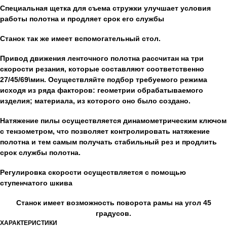
Специальная щетка для съема стружки улучшает условия
работы полотна и продляет срок его службы
Станок так же имеет вспомогательный стол.
Привод движения ленточного полотна рассчитан на три
скорости резания, которые составляют соответственно
27/45/69\мин. Осуществляйте подбор требуемого режима
исходя из ряда факторов: геометрии обрабатываемого
изделия; материала, из которого оно было создано.
Натяжение пилы осуществляется динамометрическим ключом
с тензометром, что позволяет контролировать натяжение
полотна и тем самым получать стабильный рез и продлить
срок службы полотна.
Регулировка скорости осуществляется с помощью
ступенчатого шкива
Станок имеет возможность поворота рамы на угол 45
градусов.
ХАРАКТЕРИСТИКИ