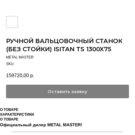
РУЧНОЙ ВАЛЬЦОВОЧНЫЙ СТАНОК
(БЕЗ СТОЙКИ) ISITAN TS 1300X75
METAL MASTER
SKU:
159720,00
р.
Оставить заявку
О ТОВАРЕ
ХАРАКТЕРИСТИКИ
О ТОВАРЕ
Официальный дилер METAL MASTER!