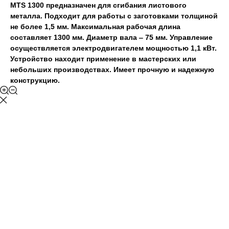
MTS 1300 предназначен для сгибания листового
металла. Подходит для работы с заготовками толщиной
не более 1,5 мм. Максимальная рабочая длина
составляет 1300 мм. Диаметр вала ‒ 75 мм. Управление
осуществляется электродвигателем мощностью 1,1 кВт.
Устройство находит применение в мастерских или
небольших производствах. Имеет прочную и надежную
конструкцию.