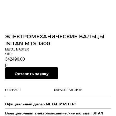
ЭЛЕКТРОМЕХАНИЧЕСКИЕ ВАЛЬЦЫ
ISITAN MTS 1300
METAL MASTER
SKU:
342496,00
р.
Оставить заявку
О ТОВАРЕ
ХАРАКТЕРИСТИКИ
Официальный дилер METAL MASTER!
Вальцовочный электромеханические вальцы ISITAN