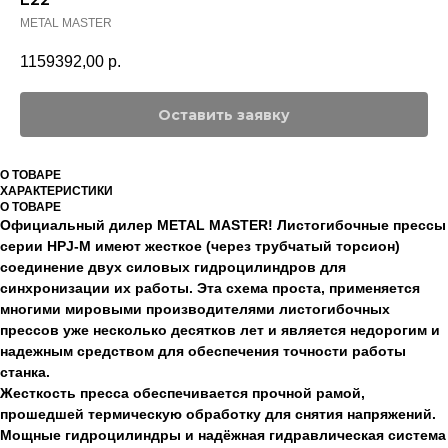
METAL MASTER
1159392,00
р.
Оставить заявку
О ТОВАРЕ
ХАРАКТЕРИСТИКИ
О ТОВАРЕ
Официальный дилер METAL MASTER! Листогибочные прессы
серии HPJ-М имеют жесткое (через трубчатый торсион)
соединение двух силовых гидроцилиндров для
синхронизации их работы. Эта схема проста, применяется
многими мировыми производителями листогибочных
прессов уже несколько десятков лет и является недорогим и
надежным средством для обеспечения точности работы
станка.
Жесткость пресса обеспечивается прочной рамой,
прошедшей термическую обработку для снятия напряжений.
Мощные гидроцилиндры и надёжная гидравлическая система