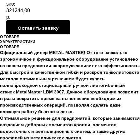
SKU:
321244,00
р.
Оставить заявку
О ТОВАРЕ
ХАРАКТЕРИСТИКИ
О ТОВАРЕ
Официальный дилер METAL MASTER! От того насколько
эргономичное и функциональное оборудование установлено
на вашем предприятии напрямую зависит его эффективность.
Для быстрой и качественной гибки и раскроя тонколистового
металла оптимальным решением будет купить
полнопроходной стационарный ручной листогибочный
станок MetalMaster LBM 3007. Данное оборудование позволит
в разы сократить время на выполнение необходимых
производственных операций, позволяя сделать даже
сложную работу быстро и легко.
Оптимальное решение для предприятий, которые занимаются
созданием доборных элементов кровли, элементов
водосточных и вентиляционных систем, а также других
профилей из металлических листов.