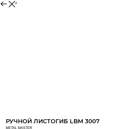
К товарам
РУЧНОЙ ЛИСТОГИБ LBM 3007
METAL MASTER