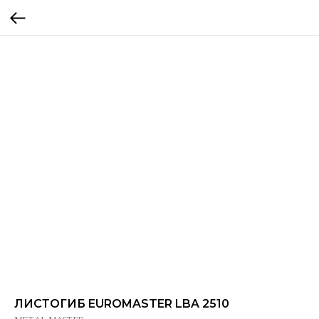
ЛИСТОГИБ EUROMASTER LBA 2510