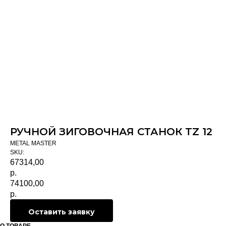
РУЧНОЙ ЗИГОВОЧНАЯ СТАНОК TZ 12
METAL MASTER
SKU:
67314,00
р.
74100,00
р.
Оставить заявку