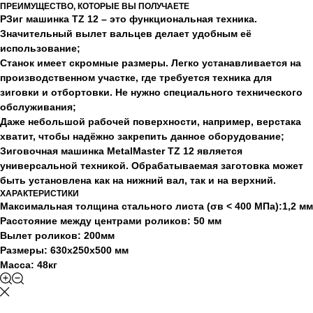
ПРЕИМУЩЕСТВО, КОТОРЫЕ ВЫ ПОЛУЧАЕТЕ
РЗиг машинка TZ 12 – это функциональная техника.
Значительный вылет вальцев делает удобным её
использование;
Станок имеет скромные размеры. Легко устанавливается на
производственном участке, где требуется техника для
зиговки и отбортовки. Не нужно специального технического
обслуживания;
Даже небольшой рабочей поверхности, например, верстака
хватит, чтобы надёжно закрепить данное оборудование;
Зиговочная машинка MetalMaster TZ 12 является
универсальной техникой. Обрабатываемая заготовка может
быть установлена как на нижний вал, так и на верхний.
ХАРАКТЕРИСТИКИ
Максимальная толщина стального листа (σв < 400 МПа):1,2 мм
Расстояние между центрами роликов: 50 мм
Вылет роликов: 200мм
Размеры: 630x250x500 мм
Масса: 48кг