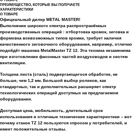
О ТОВАРЕ
ПРЕИМУЩЕСТВО, КОТОРЫЕ ВЫ ПОЛУЧАЕТЕ
ХАРАКТЕРИСТИКИ
О ТОВАРЕ
Официальный дилер METAL MASTER!
Выполнение широкого спектра распространённых
производственных операций : отбортовка кромок, зиговка и
формовка всевозможных типов кромки, требует наличия
качественного зиговочного оборудования, например, отлично
подойдёт машинка MetalMaster TZ 12. Эта техника незаменима
при изготовлении фасонных частей воздуховодов и систем
вентиляции.
Толщина листа (сталь) подвергающегося обработке, не
больше, чем 1,2 мм. Большой выбор роликов, как
стандартных, так и дополнительных расширяет спектр
технологических операций доступных на предлагаемом
оборудовании.
Доступная цена, мобильность, длительный срок
использования и отличные технические характеристики – вот
почему станок TZ 12 пользуются спросом у потребителей, и
имеет положительные отзывы.