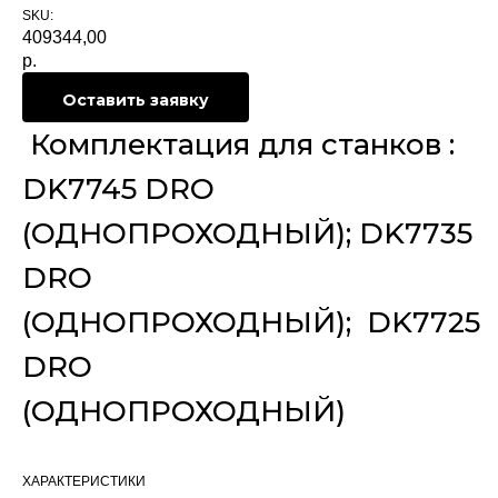
SKU:
409344,00
р.
Оставить заявку
Комплектация для станков :
DK7745 DRO
(ОДНОПРОХОДНЫЙ); DK7735
DRO
(ОДНОПРОХОДНЫЙ); DK7725
DRO
(ОДНОПРОХОДНЫЙ)
ХАРАКТЕРИСТИКИ