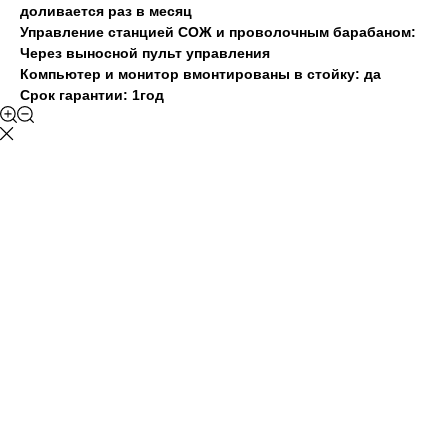
доливается раз в месяц
Управление станцией СОЖ и проволочным барабаном:
Через выносной пульт управления
Компьютер и монитор вмонтированы в стойку: да
Срок гарантии: 1год