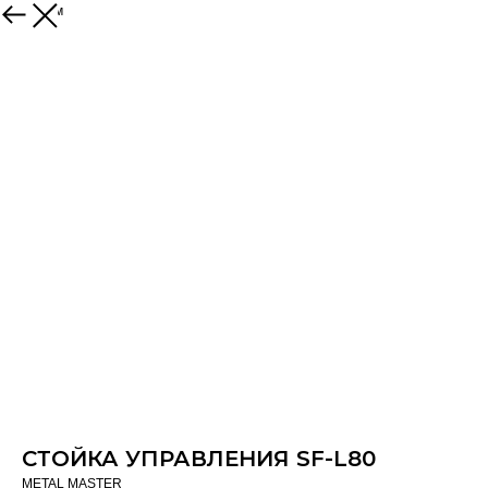
К товарам
СТОЙКА УПРАВЛЕНИЯ SF-L80
METAL MASTER