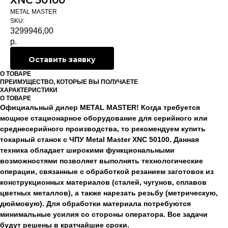
XNC 50100
METAL MASTER
SKU:
3299946,00
р.
Оставить заявку
О ТОВАРЕ
ПРЕИМУЩЕСТВО, КОТОРЫЕ ВЫ ПОЛУЧАЕТЕ
ХАРАКТЕРИСТИКИ
О ТОВАРЕ
Официальный дилер METAL MASTER! Когда требуется
мощное стационарное оборудование для серийного или
среднесерийного производства, то рекомендуем купить
токарный станок с ЧПУ Metal Master XNC 50100. Данная
техника обладает широкими функциональными
возможностями позволяет выполнять технологические
операции, связанные с обработкой резанием заготовок из
конструкционных материалов (сталей, чугунов, сплавов
цветных металлов), а также нарезать резьбу (метрическую,
дюймовую). Для обработки материала потребуются
минимальные усилия со стороны оператора. Все задачи
будут решены в кратчайшие сроки.