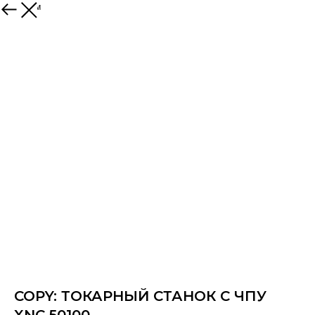
К товарам
COPY: ТОКАРНЫЙ СТАНОК С ЧПУ