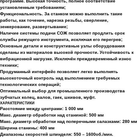
программе. Высокая точность, полное соответствие
установленным требованиям;
Функциональность. За станком можно выполнить такие
работы, как точение, нарезка резьбы, сверление,
зенкерование, развертывание;
Наличие системы подачи СОЖ позволяет продлить срок
службы режущего инструмента, исключая его перегрев;
Основные детали и конструктивные узлы оборудования
сделаны из материалов высокой прочности. Устойчивость к
вибрационной нагрузке. Исключён преждевременный износ
техники;
Продуманный интерфейс позволяет легко выполнять
высокоточный контроль над выполнением требуемых
технологических операций;
Оптимальный выбор для промышленного производства
зубчатых колец, валов, гаек, шкивов, муфт.
ХАРАКТЕРИСТИКИ
Расстояние между центрами: 1 000 мм
Макс. диаметр обработки над станиной: 500 мм
Макс. диаметр обработки над поперечными салазками: 280 мм
Ширина станины: 400 мм
Диапазоны скоростей шпинделя: 550 – 1600об./мин.