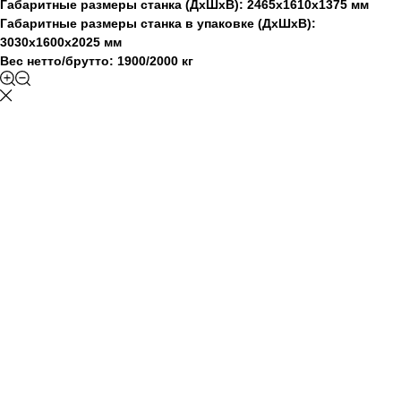
Габаритные размеры станка (ДхШхВ): 2465х1610x1375 мм
Габаритные размеры станка в упаковке (ДхШхВ):
3030х1600х2025 мм
Вес нетто/брутто: 1900/2000 кг