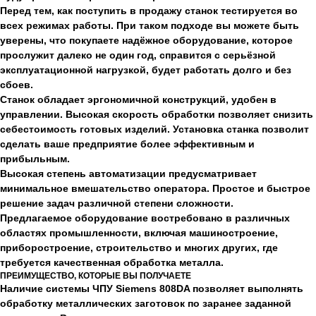
Перед тем, как поступить в продажу станок тестируется во
всех режимах работы. При таком подходе вы можете быть
уверены, что покупаете надёжное оборудование, которое
прослужит далеко не один год, справится с серьёзной
эксплуатационной нагрузкой, будет работать долго и без
сбоев.
Станок обладает эргономичной конструкций, удобен в
управлении. Высокая скорость обработки позволяет снизить
себестоимость готовых изделий. Установка станка позволит
сделать ваше предприятие более эффективным и
прибыльным.
Высокая степень автоматизации предусматривает
минимальное вмешательство оператора. Простое и быстрое
решение задач различной степени сложности.
Предлагаемое оборудование востребовано в различных
областях промышленности, включая машиностроение,
приборостроение, строительство и многих других, где
требуется качественная обработка металла.
ПРЕИМУЩЕСТВО, КОТОРЫЕ ВЫ ПОЛУЧАЕТЕ
Наличие системы ЧПУ Siemens 808DA позволяет выполнять
обработку металлических заготовок по заранее заданной