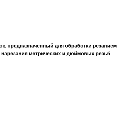
ок, предназначенный для обработки резанием
ля нарезания метрических и дюймовых резьб.