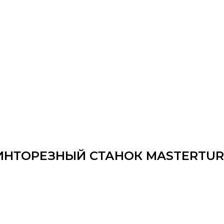
НТОРЕЗНЫЙ СТАНОК MASTERTUR