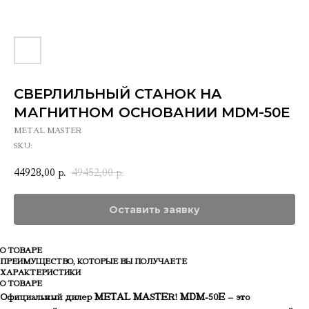
СВЕРЛИЛЬНЫЙ СТАНОК НА
МАГНИТНОМ ОСНОВАНИИ MDM-50E
METAL MASTER
SKU:
44928,00
49452,00
р.
р.
Оставить заявку
О ТОВАРЕ
ПРЕИМУЩЕСТВО, КОТОРЫЕ ВЫ ПОЛУЧАЕТЕ
ХАРАКТЕРИСТИКИ
О ТОВАРЕ
Официальный дилер METAL MASTER!
MDM-50E
– это