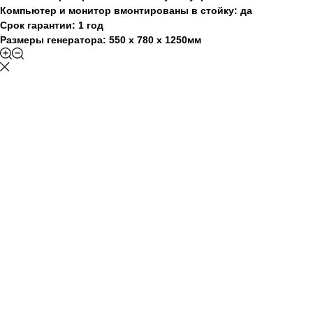
Компьютер и монитор вмонтированы в стойку: да
Срок гарантии: 1 год
Размеры генератора: 550 х 780 х 1250мм