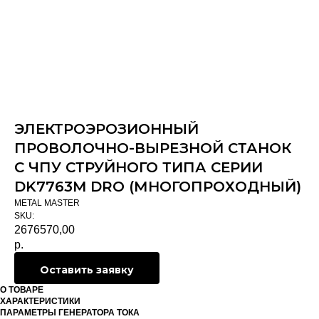
ЭЛЕКТРОЭРОЗИОННЫЙ
ПРОВОЛОЧНО-ВЫРЕЗНОЙ СТАНОК
С ЧПУ СТРУЙНОГО ТИПА СЕРИИ
DK7763M DRO (МНОГОПРОХОДНЫЙ)
METAL MASTER
SKU:
2676570,00
р.
Оставить заявку
О ТОВАРЕ
ХАРАКТЕРИСТИКИ
ПАРАМЕТРЫ ГЕНЕРАТОРА ТОКА