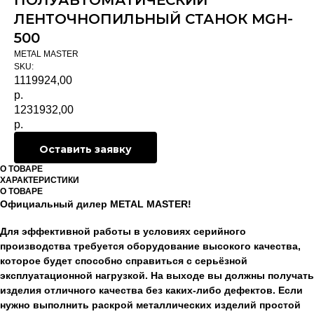
ПОЛУАВТОМАТИЧЕСКИЙ
ЛЕНТОЧНОПИЛЬНЫЙ СТАНОК MGH-
500
METAL MASTER
SKU:
1119924,00
р.
1231932,00
р.
Оставить заявку
О ТОВАРЕ
ХАРАКТЕРИСТИКИ
О ТОВАРЕ
Официальный дилер METAL MASTER!
Для эффективной работы в условиях серийного
производства требуется оборудование высокого качества,
которое будет способно справиться с серьёзной
эксплуатационной нагрузкой. На выходе вы должны получать
изделия отличного качества без каких-либо дефектов. Если
нужно выполнить раскрой металлических изделий простой