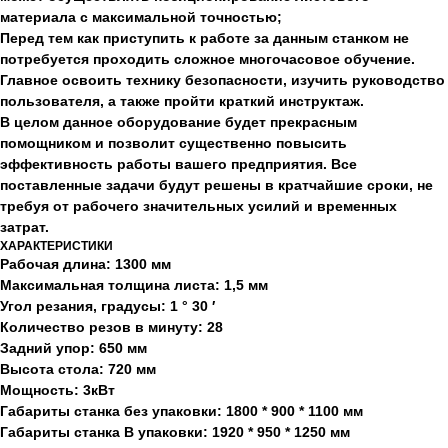
материала с максимальной точностью;
Перед тем как приступить к работе за данным станком не
потребуется проходить сложное многочасовое обучение.
Главное освоить технику безопасности, изучить руководство
пользователя, а также пройти краткий инструктаж.
В целом данное оборудование будет прекрасным
помощником и позволит существенно повысить
эффективность работы вашего предприятия. Все
поставленные задачи будут решены в кратчайшие сроки, не
требуя от рабочего значительных усилий и временных
затрат.
ХАРАКТЕРИСТИКИ
Рабочая длина: 1300 мм
Максимальная толщина листа: 1,5 мм
Угол резания, градусы: 1 ° 30 ′
Количество резов в минуту: 28
Задний упор: 650 мм
Высота стола: 720 мм
Мощность: 3кВт
Габариты станка без упаковки: 1800 * 900 * 1100 мм
Габариты станка В упаковки: 1920 * 950 * 1250 мм