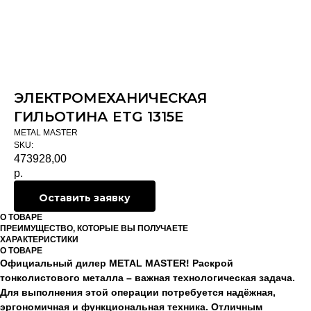
ЭЛЕКТРОМЕХАНИЧЕСКАЯ
ГИЛЬОТИНА ETG 1315E
METAL MASTER
SKU:
473928,00
р.
Оставить заявку
О ТОВАРЕ
ПРЕИМУЩЕСТВО, КОТОРЫЕ ВЫ ПОЛУЧАЕТЕ
ХАРАКТЕРИСТИКИ
О ТОВАРЕ
Официальный дилер METAL MASTER! Раскрой
тонколистового металла – важная технологическая задача.
Для выполнения этой операции потребуется надёжная,
эргономичная и функциональная техника. Отличным