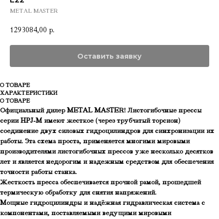
METAL MASTER
1293084,00
р.
Оставить заявку
О ТОВАРЕ
ХАРАКТЕРИСТИКИ
О ТОВАРЕ
Официальный дилер METAL MASTER! Листогибочные прессы
серии HPJ-М имеют жесткое (через трубчатый торсион)
соединение двух силовых гидроцилиндров для синхронизации их
работы. Эта схема проста, применяется многими мировыми
производителями листогибочных прессов уже несколько десятков
лет и является недорогим и надежным средством для обеспечения
точности работы станка.
Жесткость пресса обеспечивается прочной рамой, прошедшей
термическую обработку для снятия напряжений.
Мощные гидроцилиндры и надёжная гидравлическая система с
компонентами, поставляемыми ведущими мировыми