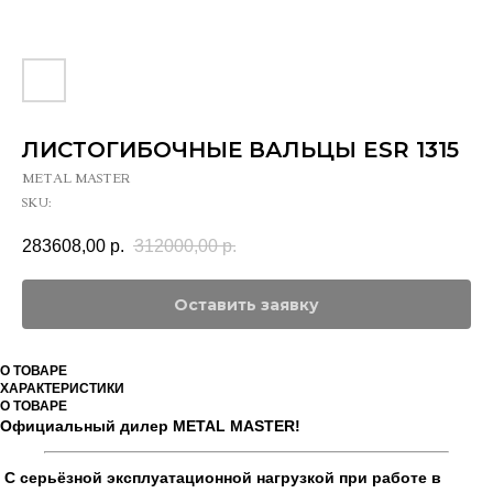
ЛИСТОГИБОЧНЫЕ ВАЛЬЦЫ ESR 1315
METAL MASTER
SKU:
283608,00
р.
312000,00
р.
Оставить заявку
О ТОВАРЕ
ХАРАКТЕРИСТИКИ
О ТОВАРЕ
Официальный дилер METAL MASTER!
С серьёзной эксплуатационной нагрузкой при работе в