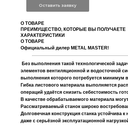
Оставить заявку
О ТОВАРЕ
ПРЕИМУЩЕСТВО, КОТОРЫЕ ВЫ ПОЛУЧАЕТЕ
ХАРАКТЕРИСТИКИ
О ТОВАРЕ
Официальный дилер METAL MASTER!
Без выполнения такой технологической задач
элементов вентиляционной и водосточной си
выполнения которого потребуется минимум в
Гибка листового материала выполняется рас
операций удаётся снизить себестоимость гот
В качестве обрабатываемого материала могу
Рассматриваемый станок широко востребован
Долговечная конструкция станка устойчива к
даже с серьёзной эксплуатационной нагрузко