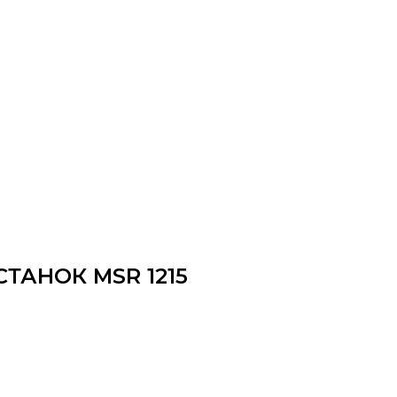
ТАНОК MSR 1215