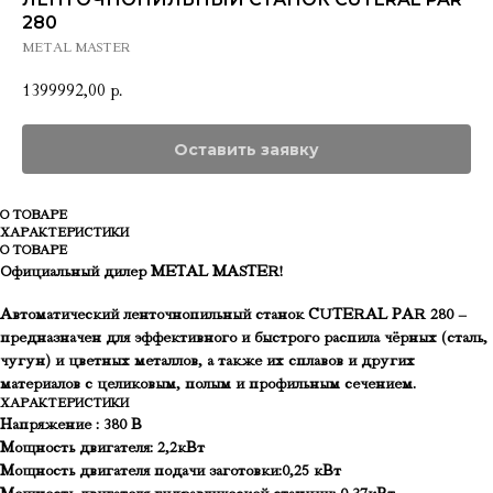
280
METAL MASTER
1399992,00
р.
Оставить заявку
О ТОВАРЕ
ХАРАКТЕРИСТИКИ
О ТОВАРЕ
Официальный дилер METAL MASTER!
Автоматический ленточнопильный станок CUTERAL PAR 280 –
предназначен для эффективного и быстрого распила чёрных (сталь,
чугун) и цветных металлов, а также их сплавов и других
материалов с целиковым, полым и профильным сечением.
ХАРАКТЕРИСТИКИ
Напряжение : 380 В
Мощность двигателя: 2,2кВт
Мощность двигателя подачи заготовки:0,25 кВт